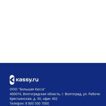
ООО "Большая Касса"
400074, Волгоградская область, г. Волгоград, ул. Рабоче-
Крестьянская, д. 30, офис 402
Телефон: 8 800 500 7000