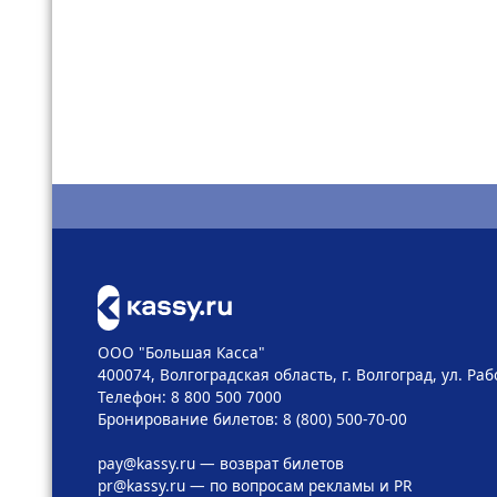
ООО "Большая Касса"
400074, Волгоградская область, г. Волгоград, ул. Раб
Телефон: 8 800 500 7000
Бронирование билетов: 8 (800) 500-70-00
pay@kassy.ru
— возврат билетов
pr@kassy.ru
— по вопросам рекламы и PR