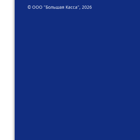
© ООО "Большая Касса", 2026