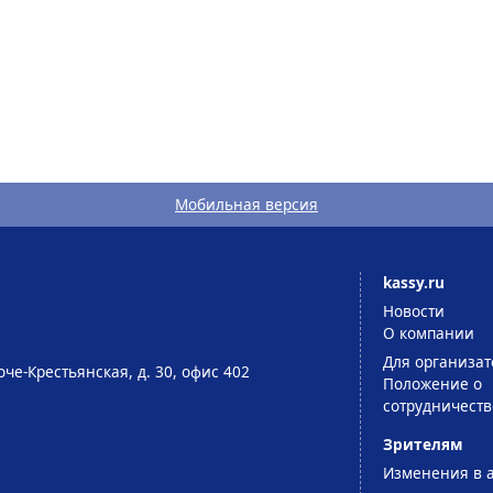
Мобильная версия
kassy.ru
Новости
О компании
Для организат
оче-Крестьянская, д. 30, офис 402
Положение о
сотрудничеств
Зрителям
Изменения в 